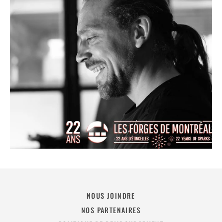
NOUS JOINDRE
NOS PARTENAIRES