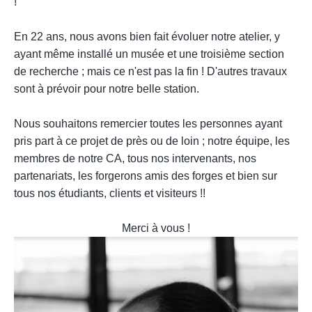
!
..
En 22 ans, nous avons bien fait évoluer notre atelier, y
ayant même installé un musée et une troisième section
de recherche ; mais ce n'est pas la fin ! D'autres travaux
sont à prévoir pour notre belle station.
.
Nous souhaitons remercier toutes les personnes ayant
pris part à ce projet de près ou de loin ; notre équipe, les
membres de notre CA, tous nos intervenants, nos
partenariats, les forgerons amis des forges et bien sur
tous nos étudiants, clients et visiteurs !!
.
Merci à vous !