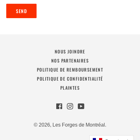
NOUS JOINDRE
NOS PARTENAIRES
POLITIQUE DE REMBOURSEMENT
POLITIQUE DE CONFIDENTIALITÉ
PLAINTES
Facebook
Instagram
YouTube
© 2026,
Les Forges de Montréal
.