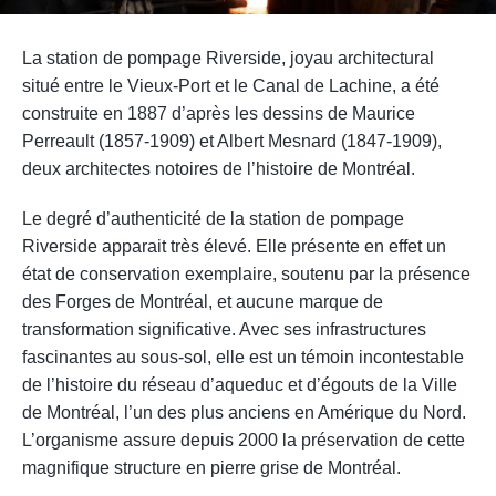
La station de pompage Riverside, joyau architectural
situé entre le Vieux-Port et le Canal de Lachine, a été
construite en 1887 d’après les dessins de Maurice
Perreault (1857-1909) et Albert Mesnard (1847-1909),
deux architectes notoires de l’histoire de Montréal.
Le degré d’authenticité de la station de pompage
Riverside apparait très élevé. Elle présente en effet un
état de conservation exemplaire, soutenu par la présence
des Forges de Montréal, et aucune marque de
transformation significative. Avec ses infrastructures
fascinantes au sous-sol, elle est un témoin incontestable
de l’histoire du réseau d’aqueduc et d’égouts de la Ville
de Montréal, l’un des plus anciens en Amérique du Nord.
L’organisme assure depuis 2000 la préservation de cette
magnifique structure en pierre grise de Montréal.