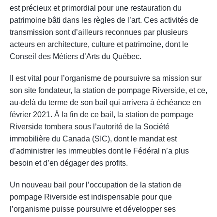
est précieux et primordial pour une restauration du
patrimoine bâti dans les règles de l’art. Ces activités de
transmission sont d’ailleurs reconnues par plusieurs
acteurs en architecture, culture et patrimoine, dont le
Conseil des Métiers d’Arts du Québec.
Il est vital pour l’organisme de poursuivre sa mission sur
son site fondateur, la station de pompage Riverside, et ce,
au-delà du terme de son bail qui arrivera à échéance en
février 2021. À la fin de ce bail, la station de pompage
Riverside tombera sous l’autorité de la Société
immobilière du Canada (SIC), dont le mandat est
d’administrer les immeubles dont le Fédéral n’a plus
besoin et d’en dégager des profits.
Un nouveau bail pour l’occupation de la station de
pompage Riverside est indispensable pour que
l’organisme puisse poursuivre et développer ses