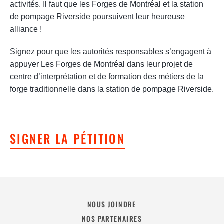
activités. Il faut que les Forges de Montréal et la station
de pompage Riverside poursuivent leur heureuse
alliance !
Signez pour que les autorités responsables s’engagent à
appuyer Les Forges de Montréal dans leur projet de
centre d’interprétation et de formation des métiers de la
forge traditionnelle dans la station de pompage Riverside.
SIGNER LA PÉTITION
NOUS JOINDRE
NOS PARTENAIRES