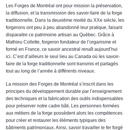
Les Forges de Montréal ont pour mission la préservation,
la diffusion, et la transmission des savoir-faire de la forge
traditionnelle. Dans la deuxième moitié du XXe siècle, les
forgerons ont peu à peu abandonné leur pratique, faisant
disparaitre ce patrimoine artisan au Québec. Grâce à
Mathieu Collette, forgeron fondateur de l’organisme et
formé en France, ce savoir ancestral renaît aujourd’hui
ici. C’est d’ailleurs le seul lieu au Canada où les savoir-
faire de la forge traditionnelle sont transmis et partagés
tout au long de l’année à différents niveaux.
La mission des Forges de Montréal s’inscrit dans les
principes du développement durable par l’enseignement
des techniques et la fabrication des outils indispensables
pour préserver notre cadre bâti. Les personnes formées
aux métiers de la forge possèdent alors les compétences
pour créer et restaurer les éléments typiques des
bâtiments patrimoniaux. Ainsi, savoir travailler le fer forgé