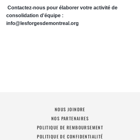
Contactez-nous pour élaborer votre activité de
consolidation d'équipe :
info@lesforgesdemontreal.org
NOUS JOINDRE
NOS PARTENAIRES
POLITIQUE DE REMBOURSEMENT
POLITIQUE DE CONFIDENTIALITÉ