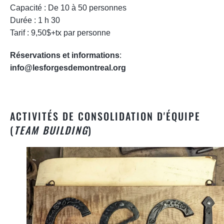
Capacité : De 10 à 50 personnes
Durée : 1 h 30
Tarif : 9,50$+tx par personne
Réservations et informations
:
info@lesforgesdemontreal.org
ACTIVITÉS DE CONSOLIDATION D'ÉQUIPE
(
TEAM BUILDING
)