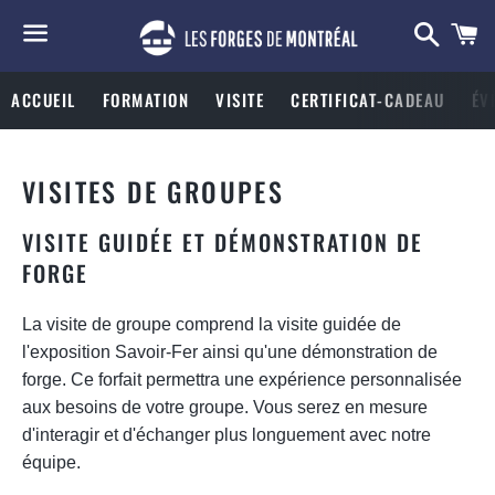
Searc
C
Menu
ACCUEIL
FORMATION
VISITE
CERTIFICAT-CADEAU
ÉV
VISITES DE GROUPES
VISITE GUIDÉE ET DÉMONSTRATION DE
FORGE
La visite de groupe comprend la visite guidée de
l'exposition Savoir-Fer ainsi qu'une démonstration de
forge. Ce forfait permettra une expérience personnalisée
aux besoins de votre groupe. Vous serez en mesure
d'interagir et d'échanger plus longuement avec notre
équipe.