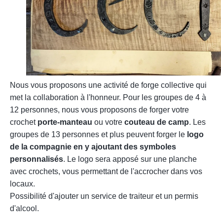
Nous vous proposons une activité de forge collective qui
met la collaboration à l'honneur. Pour les groupes de 4 à
12 personnes, nous vous proposons de forger votre
crochet
porte-manteau
ou votre
couteau de camp
. Les
groupes de 13 personnes et plus peuvent forger le
logo
de la compagnie en y ajoutant des symboles
personnalisés
. Le logo sera apposé sur une planche
avec crochets, vous permettant de l'accrocher dans vos
locaux.
Possibilité d'ajouter un service de traiteur et un permis
d'alcool.