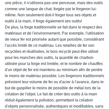
une pièce, il n'utilisera pas une perceuse, mais des outils
comme une langue de chat, forgée par le forgeron lui-
même. Non seulement doit-il forger tous ses objets et
outils à la main, il forge également ses outils!
De plus, la forge traditionnelle se fait dans le respect des
matériaux et de l'environnement. Par exemple, l'utilisation
de vieux fer est priorisée autant que possible, considérant
l'accès limité de ce matériau. Les retailles de fer son
recyclées et réutilisées, le bois recyclé peut être utilisé
pour les manches des outils, la quantité de charbon
utilisée pour la forge est limitée, et le nombre de chauffes
d'un objet de fer est maintenu au minimum afin de perdre
le moins de matériau possible. Les forgerons traditionnels
prévoient leur volume de fer ou d'acier à l'avance, dans le
but de gaspiller le moins de possible de métal lors de la
création de l'objet. Le fait de créer des outils à la main
réduit également la pollution, permettant la création
d'objets personnalisée, authentiques et modifiables, sans