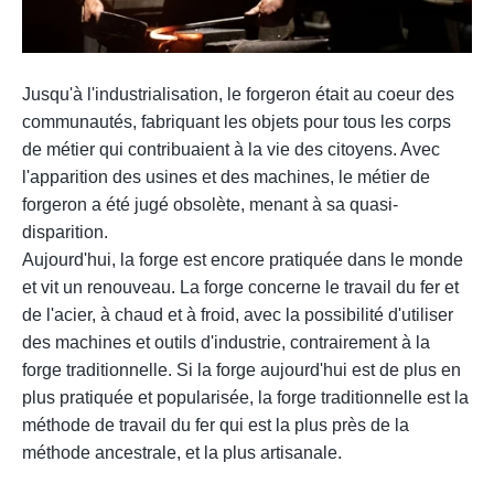
.
Jusqu'à l'industrialisation, le forgeron était au coeur des
communautés, fabriquant les objets pour tous les corps
de métier qui contribuaient à la vie des citoyens. Avec
l'apparition des usines et des machines, le métier de
forgeron a été jugé obsolète, menant à sa quasi-
disparition.
Aujourd'hui, la forge est encore pratiquée dans le monde
et vit un renouveau. La forge concerne le travail du fer et
de l'acier, à chaud et à froid, avec la possibilité d'utiliser
des machines et outils d'industrie, contrairement à la
forge traditionnelle. Si la forge aujourd'hui est de plus en
plus pratiquée et popularisée, la forge traditionnelle est la
méthode de travail du fer qui est la plus près de la
méthode ancestrale, et la plus artisanale.
.