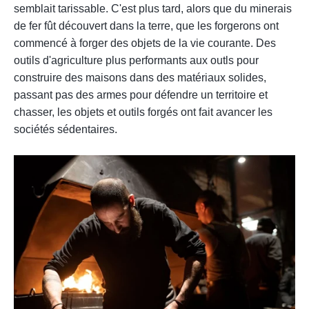
semblait tarissable. C'est plus tard, alors que du minerais
de fer fût découvert dans la terre, que les forgerons ont
commencé à forger des objets de la vie courante. Des
outils d'agriculture plus performants aux outls pour
construire des maisons dans des matériaux solides,
passant pas des armes pour défendre un territoire et
chasser, les objets et outils forgés ont fait avancer les
sociétés sédentaires.
.