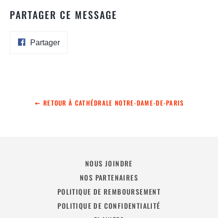
PARTAGER CE MESSAGE
Partager
Partager
sur
Facebook
RETOUR À CATHÉDRALE NOTRE-DAME-DE-PARIS
NOUS JOINDRE
NOS PARTENAIRES
POLITIQUE DE REMBOURSEMENT
POLITIQUE DE CONFIDENTIALITÉ