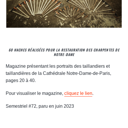
60 HACHES RÉALISÉES POUR LA RESTAURATION DES CHARPENTES DE
NOTRE-DAME
Magazine présentant les portraits des taillandiers et
taillandières de la Cathédrale Notre-Dame-de-Paris,
pages 20 à 40.
Pour visualiser le magazine,
cliquez le lien
.
Semestriel #72, paru en juin 2023