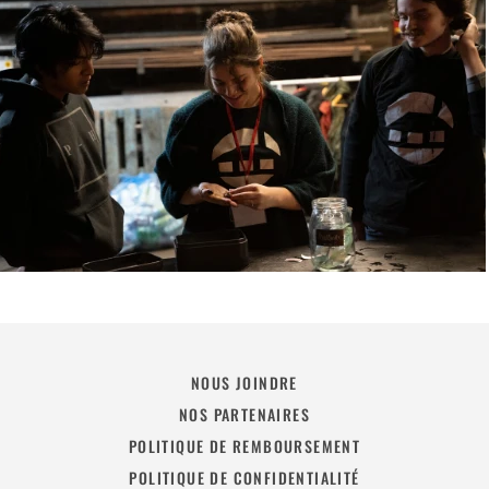
NOUS JOINDRE
NOS PARTENAIRES
POLITIQUE DE REMBOURSEMENT
POLITIQUE DE CONFIDENTIALITÉ