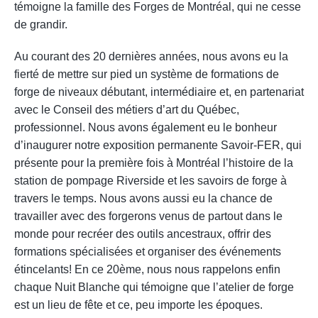
témoigne la famille des Forges de Montréal, qui ne cesse
de grandir.
Au courant des 20 dernières années, nous avons eu la
fierté de mettre sur pied un système de formations de
forge de niveaux débutant, intermédiaire et, en partenariat
avec le Conseil des métiers d’art du Québec,
professionnel. Nous avons également eu le bonheur
d’inaugurer notre exposition permanente Savoir-FER, qui
présente pour la première fois à Montréal l’histoire de la
station de pompage Riverside et les savoirs de forge à
travers le temps. Nous avons aussi eu la chance de
travailler avec des forgerons venus de partout dans le
monde pour recréer des outils ancestraux, offrir des
formations spécialisées et organiser des événements
étincelants! En ce 20ème, nous nous rappelons enfin
chaque Nuit Blanche qui témoigne que l’atelier de forge
est un lieu de fête et ce, peu importe les époques.