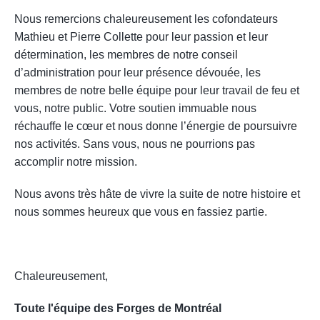
Nous remercions chaleureusement les cofondateurs
Mathieu et Pierre Collette pour leur passion et leur
détermination, les membres de notre conseil
d’administration pour leur présence dévouée, les
membres de notre belle équipe pour leur travail de feu et
vous, notre public. Votre soutien immuable nous
réchauffe le cœur et nous donne l’énergie de poursuivre
nos activités. Sans vous, nous ne pourrions pas
accomplir notre mission.
Nous avons très hâte de vivre la suite de notre histoire et
nous sommes heureux que vous en fassiez partie.
Chaleureusement,
Toute l'équipe des Forges de Montréal