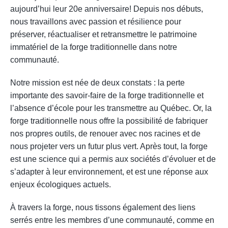
aujourd’hui leur 20e anniversaire! Depuis nos débuts,
nous travaillons avec passion et résilience pour
préserver, réactualiser et retransmettre le patrimoine
immatériel de la forge traditionnelle dans notre
communauté.
Notre mission est née de deux constats : la perte
importante des savoir-faire de la forge traditionnelle et
l’absence d’école pour les transmettre au Québec. Or, la
forge traditionnelle nous offre la possibilité de fabriquer
nos propres outils, de renouer avec nos racines et de
nous projeter vers un futur plus vert. Après tout, la forge
est une science qui a permis aux sociétés d’évoluer et de
s’adapter à leur environnement, et est une réponse aux
enjeux écologiques actuels.
À travers la forge, nous tissons également des liens
serrés entre les membres d’une communauté, comme en