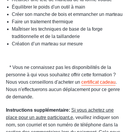
Équilibrer le poids d'un outil à main
Créer son manche de bois et emmancher un marteau
Faire un traitement thermique
Maîtriser les techniques de base de la forge
traditionnelle et de la taillanderie
Création d’un marteau sur mesure
* Vous ne connaissez pas les disponibilités de la
personne à qui vous souhaitez offrir cette formation ?
Nous vous conseillons d'acheter un
certificat cadeau
.
Nous n'effectuerons aucun déplacement pour ce genre
de demande.
Instructions supplémentaire:
Si vous achetez une
place pour un autre participant.e
, veuillez indiquer son
nom, son courriel et son numéro de téléphone dans la