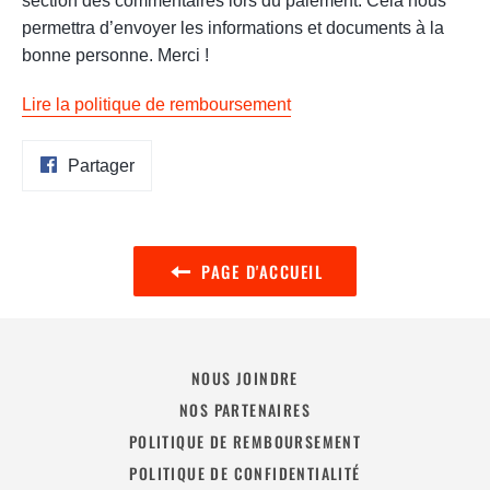
section des commentaires lors du paiement. Cela nous
permettra d’envoyer les informations et documents à la
bonne personne. Merci !
Lire la politique de remboursement
Partager
Partager
sur
Facebook
PAGE D'ACCUEIL
NOUS JOINDRE
NOS PARTENAIRES
POLITIQUE DE REMBOURSEMENT
POLITIQUE DE CONFIDENTIALITÉ