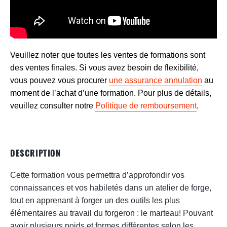
Veuillez noter que toutes les ventes de formations sont
des ventes finales. Si vous avez besoin de flexibilité,
vous pouvez vous procurer
une assurance annulation
au
moment de l’achat d’une formation. Pour plus de détails,
veuillez consulter notre
Politique de remboursement
.
DESCRIPTION
Cette formation vous permettra d’approfondir vos
connaissances et vos habiletés dans un atelier de forge,
tout en apprenant à forger un des outils les plus
élémentaires au travail du forgeron : le marteau! Pouvant
avoir plusieurs poids et formes différentes selon les