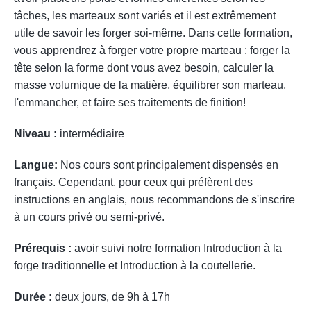
tâches, les marteaux sont variés et il est extrêmement
utile de savoir les forger soi-même.
Dans cette formation,
vous apprendrez à forger votre propre marteau : forger la
tête selon la forme dont vous avez besoin, calculer la
masse volumique de la matière, équilibrer son marteau,
l'emmancher, et faire ses traitements de finition!
Niveau :
intermédiaire
Langue:
Nos cours sont principalement dispensés en
français. Cependant, pour ceux qui préfèrent des
instructions en anglais, nous recommandons de s'inscrire
à un cours privé ou semi-privé.
Prérequis :
avoir suivi notre formation Introduction à la
forge traditionnelle et Introduction à la coutellerie.
Durée :
deux jours, de 9h à 17h