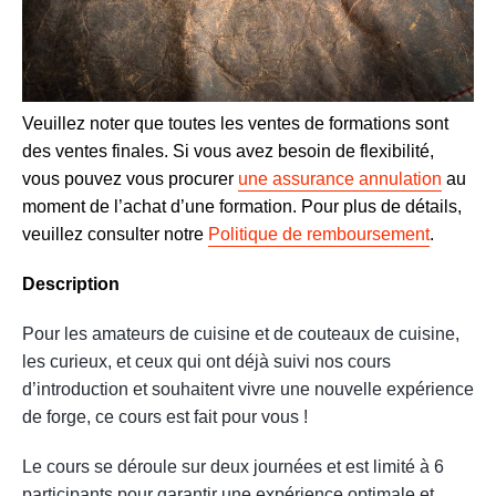
Veuillez noter que toutes les ventes de formations sont
des ventes finales. Si vous avez besoin de flexibilité,
vous pouvez vous procurer
une assurance annulation
au
moment de l’achat d’une formation. Pour plus de détails,
veuillez consulter notre
Politique de remboursement
.
Description
Pour les amateurs de cuisine et de couteaux de cuisine,
les curieux, et ceux qui ont déjà suivi nos cours
d’introduction et souhaitent vivre une nouvelle expérience
de forge, ce cours est fait pour vous !
Le cours se déroule sur deux journées et est limité à 6
participants pour garantir une expérience optimale et