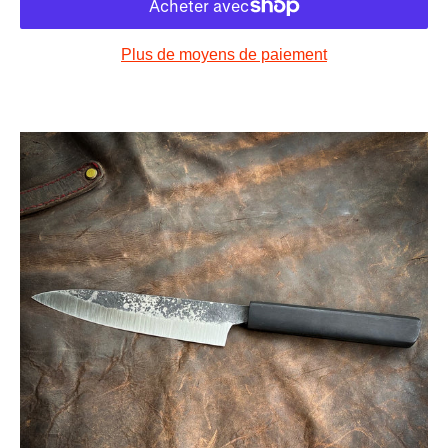
Plus de moyens de paiement