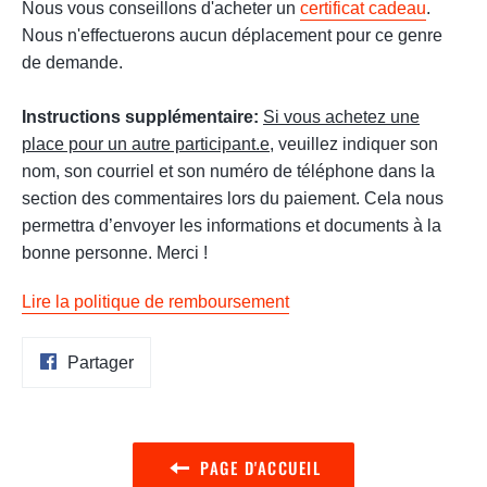
Nous vous conseillons d'acheter un
certificat cadeau
.
Nous n'effectuerons aucun déplacement pour ce genre
de demande.
Instructions supplémentaire:
Si vous achetez une
place pour un autre participant.e
, veuillez indiquer son
nom, son courriel et son numéro de téléphone dans la
section des commentaires lors du paiement. Cela nous
permettra d’envoyer les informations et documents à la
bonne personne. Merci !
Lire la politique de remboursement
Partager
Partager
sur
Facebook
PAGE D'ACCUEIL