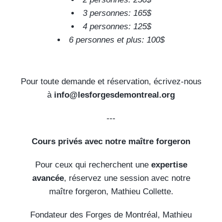
3 personnes: 165$
4 personnes: 125$
6 personnes et plus: 100$
Pour toute demande et réservation, écrivez-nous
à
info@lesforgesdemontreal.org
---
Cours privés avec notre maître forgeron
Pour ceux qui recherchent une
expertise
avancée
, réservez une session avec notre
maître forgeron, Mathieu Collette.
Fondateur des Forges de Montréal, Mathieu