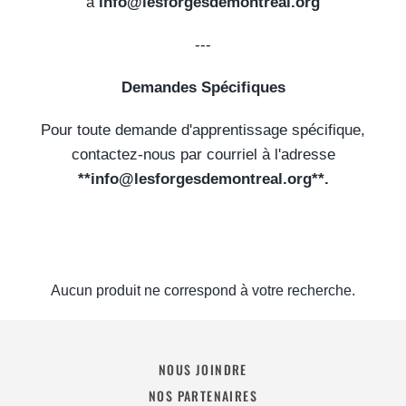
à
info@lesforgesdemontreal.org
---
Demandes Spécifiques
Pour toute demande d'apprentissage spécifique,
contactez-nous par courriel à l'adresse
**info@lesforgesdemontreal.org**.
Aucun produit ne correspond à votre recherche.
NOUS JOINDRE
NOS PARTENAIRES