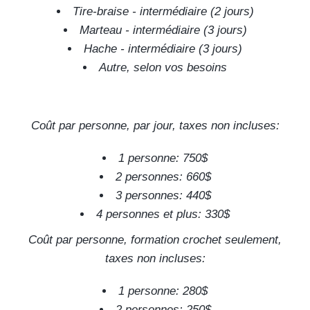
Tire-braise - intermédiaire (2 jours)
Marteau - intermédiaire (3 jours)
Hache - intermédiaire (3 jours)
Autre, selon vos besoins
Coût par personne, par jour, taxes non incluses:
1 personne: 750$
2 personnes: 660$
3 personnes: 440$
4 personnes et plus: 330$
Coût par personne, formation crochet seulement,
taxes non incluses:
1 personne: 280$
2 personnes: 250$