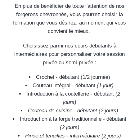
En plus de bénéficier de toute l'attention de nos
forgerons chevronnés, vous pourrez choisir la
formation que vous désirez, au moment qui vous
convient le mieux.
Choisissez parmi nos cours débutants à
intermédiaires pour personnaliser votre session
privée ou semi-privée :
Crochet - débutant (1/2 journée)
Couteau intégral - débutant
(1 jour)
Introduction à la coutellerie - débutant
(2
jours)
Couteau de cuisine - débutant (2 jours)
Introduction à la forge traditionnelle
- débutant
(2 jours)
Pince et tenailles - intermédiaire (2 jours)