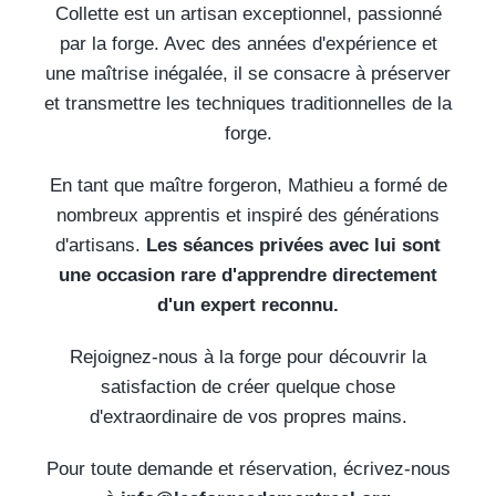
Collette est un artisan exceptionnel, passionné
par la forge. Avec des années d'expérience et
une maîtrise inégalée, il se consacre à préserver
et transmettre les techniques traditionnelles de la
forge.
En tant que maître forgeron, Mathieu a formé de
nombreux apprentis et inspiré des générations
d'artisans.
Les séances privées avec lui sont
une occasion rare d'apprendre directement
d'un expert reconnu.
Rejoignez-nous à la forge pour découvrir la
satisfaction de créer quelque chose
d'extraordinaire de vos propres mains.
Pour toute demande et réservation, écrivez-nous