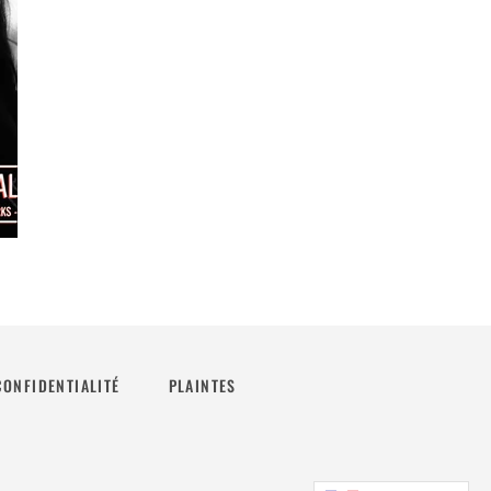
CONFIDENTIALITÉ
PLAINTES