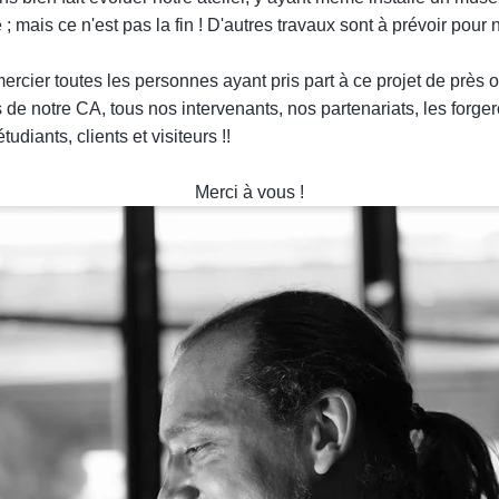
; mais ce n'est pas la fin ! D'autres travaux sont à prévoir pour n
rcier toutes les personnes ayant pris part à ce projet de près ou
de notre CA, tous nos intervenants, nos partenariats, les forge
tudiants, clients et visiteurs !!
Merci à vous !