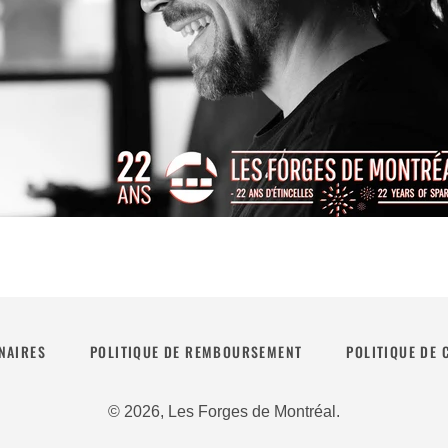
NAIRES
POLITIQUE DE REMBOURSEMENT
POLITIQUE DE 
© 2026,
Les Forges de Montréal
.