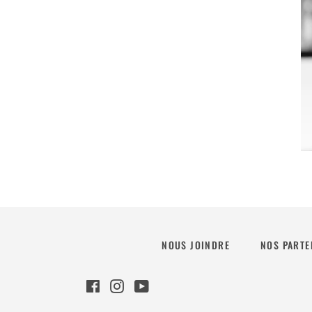
NOUS JOINDRE
NOS PARTE
Facebook
Instagram
YouTube