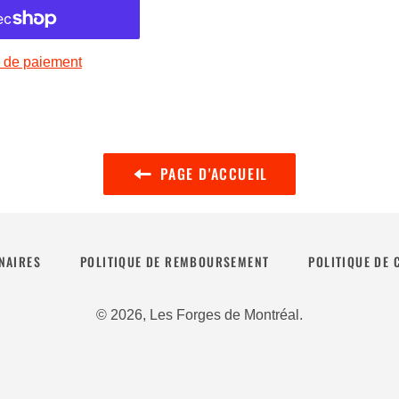
 de paiement
PAGE D'ACCUEIL
NAIRES
POLITIQUE DE REMBOURSEMENT
POLITIQUE DE 
© 2026,
Les Forges de Montréal
.