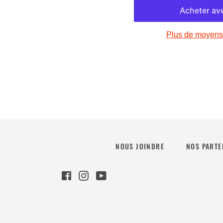
Plus de moyens
NOUS JOINDRE
NOS PARTE
Facebook
Instagram
YouTube