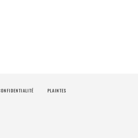
CONFIDENTIALITÉ
PLAINTES